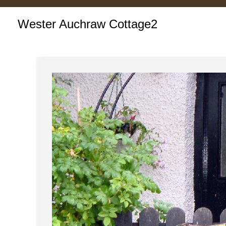
Wester Auchraw Cottage2